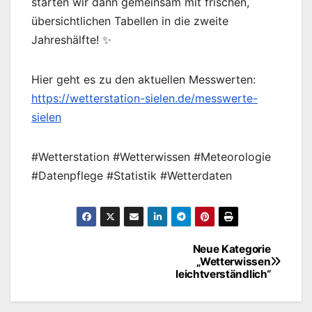
starten wir dann gemeinsam mit frischen,
übersichtlichen Tabellen in die zweite
Jahreshälfte! ✨
Hier geht es zu den aktuellen Messwerten:
https://wetterstation-sielen.de/messwerte-
sielen
#Wetterstation #Wetterwissen #Meteorologie
#Datenpflege #Statistik #Wetterdaten
Neue Kategorie
Beitragsnavigation
„Wetterwissen
leichtverständlich“