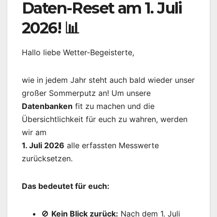
Daten-Reset am 1. Juli
2026! 📊
Hallo liebe Wetter-Begeisterte,
wie in jedem Jahr steht auch bald wieder unser
großer Sommerputz an! Um unsere
Datenbanken
fit zu machen und die
Übersichtlichkeit für euch zu wahren, werden
wir am
1. Juli 2026
alle erfassten Messwerte
zurücksetzen.
Das bedeutet für euch:
🚫
Kein Blick zurück:
Nach dem 1. Juli