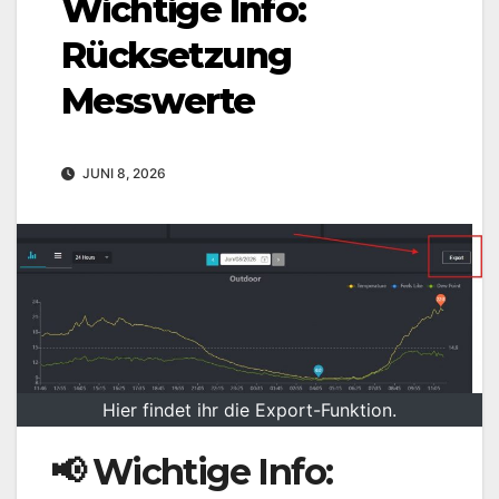
Wichtige Info:
Rücksetzung
Messwerte
JUNI 8, 2026
Hier findet ihr die Export-Funktion.
📢 Wichtige Info: