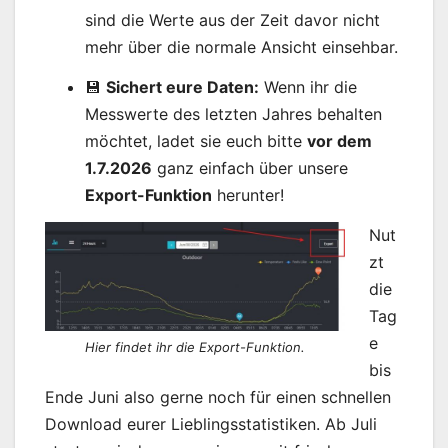
sind die Werte aus der Zeit davor nicht
mehr über die normale Ansicht einsehbar.
💾
Sichert eure Daten:
Wenn ihr die
Messwerte des letzten Jahres behalten
möchtet, ladet sie euch bitte
vor dem
1.7.2026
ganz einfach über unsere
Export-Funktion
herunter!
Nut
zt
die
Tag
e
Hier findet ihr die Export-Funktion.
bis
Ende Juni also gerne noch für einen schnellen
Download eurer Lieblingsstatistiken. Ab Juli