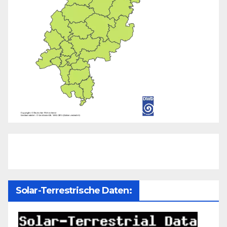
Solar-Terrestrische Daten: