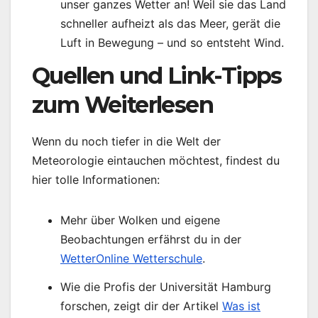
unser ganzes Wetter an! Weil sie das Land
schneller aufheizt als das Meer, gerät die
Luft in Bewegung – und so entsteht Wind.
Quellen und Link-Tipps
zum Weiterlesen
Wenn du noch tiefer in die Welt der
Meteorologie eintauchen möchtest, findest du
hier tolle Informationen:
Mehr über Wolken und eigene
Beobachtungen erfährst du in der
WetterOnline Wetterschule
.
Wie die Profis der Universität Hamburg
forschen, zeigt dir der Artikel
Was ist