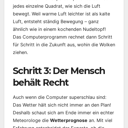
jedes einzelne Quadrat, wie sich die Luft
bewegt. Weil warme Luft leichter ist als kalte
Luft, entsteht ständig Bewegung – ganz
ähnlich wie in einem kochenden Nudeltopf!
Das Computerprogramm rechnet dann Schritt
für Schritt in die Zukunft aus, wohin die Wolken
ziehen.
Schritt 3: Der Mensch
behält Recht
Auch wenn die Computer superschlau sind:
Das Wetter hält sich nicht immer an den Plan!
Deshalb schaut sich am Ende immer ein echter
Meteorologe die
Wetterprognose
an. Mit viel