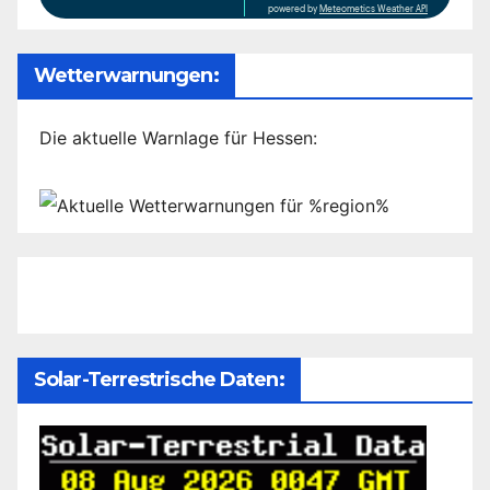
powered by
Meteometics Weather API
Wetterwarnungen:
Die aktuelle Warnlage für Hessen:
Solar-Terrestrische Daten: