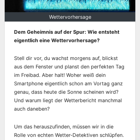
Wettervorhersage
Dem Geheimnis auf der Spur: Wie entsteht
eigentlich eine Wettervorhersage?
Stell dir vor, du wachst morgens auf, blickst
aus dem Fenster und planst den perfekten Tag
im Freibad. Aber halt! Woher weiß dein
Smartphone eigentlich schon am Vortag ganz
genau, dass heute die Sonne scheinen wird?
Und warum liegt der Wetterbericht manchmal
auch daneben?
Um das herauszufinden, müssen wir in die
Rolle von echten Wetter-Detektiven schlüpfen.