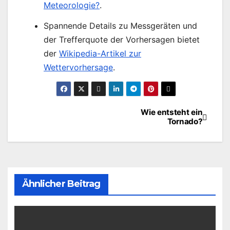
Meteorologie?
.
Spannende Details zu Messgeräten und
der Trefferquote der Vorhersagen bietet
der
Wikipedia-Artikel zur
Wettervorhersage
.
Wie entsteht ein
Beitragsnavigation
Tornado?
Ähnlicher Beitrag