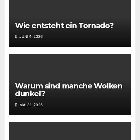
Wie entsteht ein Tornado?
JUNI 4, 2026
Warum sind manche Wolken
dunkel?
MAI 31, 2026