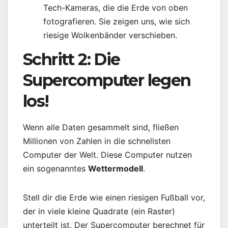
Tech-Kameras, die die Erde von oben
fotografieren. Sie zeigen uns, wie sich
riesige Wolkenbänder verschieben.
Schritt 2: Die
Supercomputer legen
los!
Wenn alle Daten gesammelt sind, fließen
Millionen von Zahlen in die schnellsten
Computer der Welt. Diese Computer nutzen
ein sogenanntes
Wettermodell
.
Stell dir die Erde wie einen riesigen Fußball vor,
der in viele kleine Quadrate (ein Raster)
unterteilt ist. Der Supercomputer berechnet für