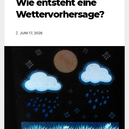
Wie entsteht eine
Wettervorhersage?
JUNI 17, 2026