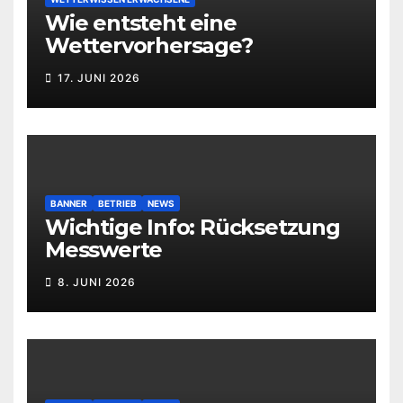
Wie entsteht eine
Wettervorhersage?
17. JUNI 2026
BANNER
BETRIEB
NEWS
Wichtige Info: Rücksetzung
Messwerte
8. JUNI 2026