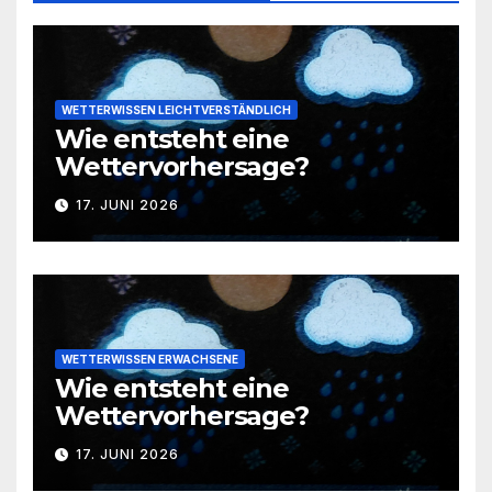
WETTERWISSEN LEICHTVERSTÄNDLICH
Wie entsteht eine
Wettervorhersage?
17. JUNI 2026
WETTERWISSEN ERWACHSENE
Wie entsteht eine
Wettervorhersage?
17. JUNI 2026