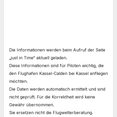
Die Informationen werden beim Aufruf der Seite
„just in Time“ aktuell geladen.
Diese Informationen sind für Piloten wichtig, die
den Flughafen Kassel-Calden bei Kassel anfliegen
möchten.
Die Daten werden automatisch ermittelt und sind
nicht geprüft. Für die Korrektheit wird keine
Gewähr übernommen.
Sie ersetzen nicht die Flugwetterberatung.