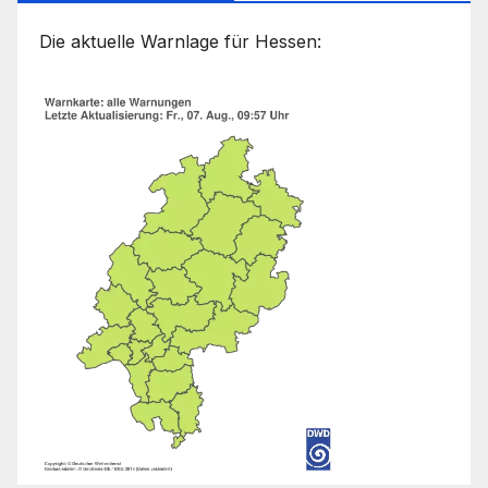
Die aktuelle Warnlage für Hessen: