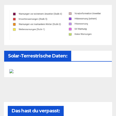
Solar-Terrestrische Daten:
Das hast du verpasst: