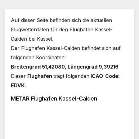
Auf dieser Seite befinden sich die aktuellen
Flugwetterdaten für den Flughafen Kassel-
Calden bei Kassel.
Der Flughafen Kassel-Calden befindet sich auf
folgenden Koordinaten:
Breitengrad 51,42080, Längengrad 9,39216
Dieser
Flughafen
trägt folgenden
ICAO-Code:
EDVK.
METAR Flughafen Kassel-Calden