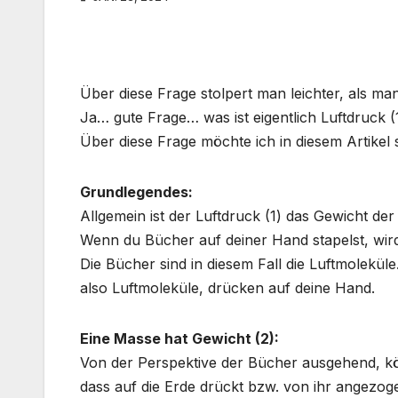
Über diese Frage stolpert man leichter, als ma
Ja… gute Frage… was ist eigentlich Luftdruck 
Über diese Frage möchte ich in diesem Artikel
Grundlegendes:
Allgemein ist der Luftdruck (1) das Gewicht der 
Wenn du Bücher auf deiner Hand stapelst, wir
Die Bücher sind in diesem Fall die Luftmolekü
also Luftmoleküle, drücken auf deine Hand.
Eine Masse hat Gewicht (2):
Von der Perspektive der Bücher ausgehend, kö
dass auf die Erde drückt bzw. von ihr angezog