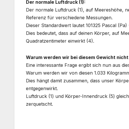
Der normale Luftdruck (1):
Der normale Luftdruck (1), auf Meereshöhe, ne
Referenz für verschiedene Messungen.
Dieser Standardwert lautet 101325 Pascal (Pa) 
Dies bedeutet, dass auf deinen Körper, auf M
Quadratzentimeter einwirkt (4).
Warum werden wir bei diesem Gewicht nicht
Eine interessante Frage ergibt sich nun aus die
Warum werden wir von diesen 1.033 Kilogramm
Dies hängt damit zusammen, dass unser Körper
entgegenwirkt.
Luftdruck (1) und Körper-Innendruck (5) gleic
zerquetscht.