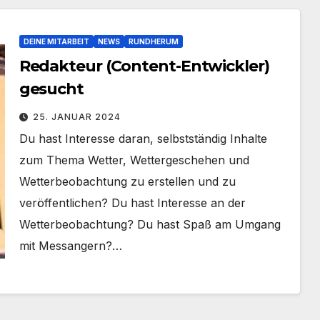
DEINE MITARBEIT
NEWS
RUNDHERUM
Redakteur (Content-Entwickler)
gesucht
25. JANUAR 2024
Du hast Interesse daran, selbstständig Inhalte
zum Thema Wetter, Wettergeschehen und
Wetterbeobachtung zu erstellen und zu
veröffentlichen? Du hast Interesse an der
Wetterbeobachtung? Du hast Spaß am Umgang
mit Messangern?…