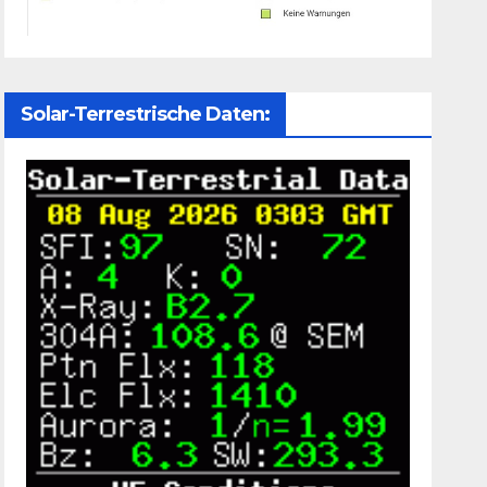
Solar-Terrestrische Daten: