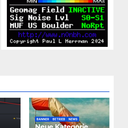
BANNER
BETRIEB
NEWS
Neue Kategorie