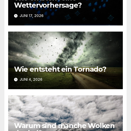
Wettervorhersage?
JUNI 17, 2026
Wie entsteht ein Tornado?
JUNI 4, 2026
Warum sind manche Wolken