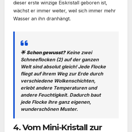
dieser erste winzige Eiskristall geboren ist,
wächst er immer weiter, weil sich immer mehr
Wasser an ihn dranhängt.
🌟
Schon gewusst?
Keine zwei
Schneeflocken (2) auf der ganzen
Welt sind absolut gleich! Jede Flocke
fliegt auf ihrem Weg zur Erde durch
verschiedene Wolkenschichten,
erlebt andere Temperaturen und
andere Feuchtigkeit. Dadurch baut
jede Flocke ihre ganz eigenen,
wunderschönen Muster.
4. Vom Mini-Kristall zur