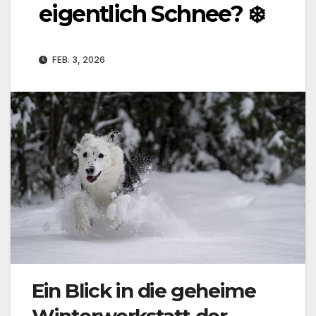
eigentlich Schnee? ❄️
FEB. 3, 2026
Ein Blick in die geheime
Winterwerkstatt der