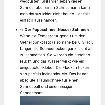
wegpusten. Skifahrer lieben diesen
Schnee, aber einen Schneemann kann
man daraus leider nicht bauen – er fällt
einfach auseinander.
⛄
Der Pappschnee (Nasser Schnee):
Wenn die Temperatur genau um den
Gefrierpunkt liegt (also nahe bei 0 Grad),
fangen die Schneeflocken ganz leicht an
zu schmelzen. Sie werden ein bisschen
feucht und das Wasser wirkt wie ein
eingebauter Kleber. Die Flocken haken
sich perfekt ineinander ein. Das ist der
absolute Traumschnee für einen
Schneeball und einen riesigen
Schneemann!