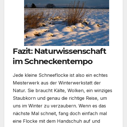
Fazit: Naturwissenschaft
im Schneckentempo
Jede kleine Schneeflocke ist also ein echtes
Meisterwerk aus der Winterwerkstatt der
Natur. Sie braucht Kälte, Wolken, ein winziges
Staubkorn und genau die richtige Reise, um
uns im Winter zu verzaubern. Wenn es das
nächste Mal schneit, fang doch einfach mal
eine Flocke mit dem Handschuh auf und