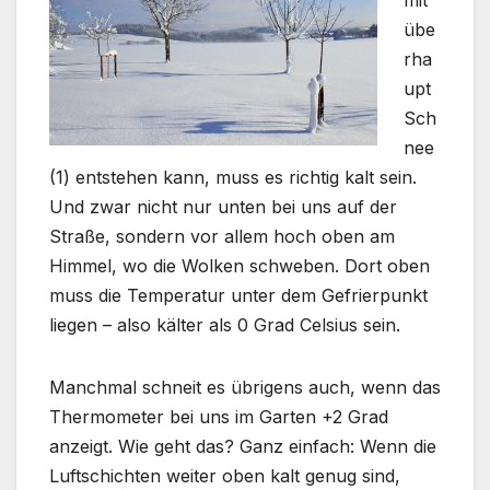
übe
rha
upt
Sch
nee
(1) entstehen kann, muss es richtig kalt sein.
Und zwar nicht nur unten bei uns auf der
Straße, sondern vor allem hoch oben am
Himmel, wo die Wolken schweben. Dort oben
muss die Temperatur unter dem Gefrierpunkt
liegen – also kälter als 0 Grad Celsius sein.
Manchmal schneit es übrigens auch, wenn das
Thermometer bei uns im Garten +2 Grad
anzeigt. Wie geht das? Ganz einfach: Wenn die
Luftschichten weiter oben kalt genug sind,