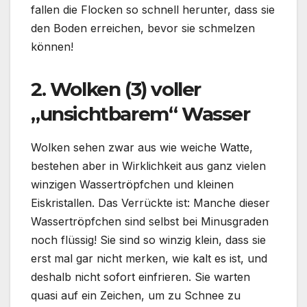
fallen die Flocken so schnell herunter, dass sie
den Boden erreichen, bevor sie schmelzen
können!
2. Wolken (3) voller
„unsichtbarem“ Wasser
Wolken sehen zwar aus wie weiche Watte,
bestehen aber in Wirklichkeit aus ganz vielen
winzigen Wassertröpfchen und kleinen
Eiskristallen. Das Verrückte ist: Manche dieser
Wassertröpfchen sind selbst bei Minusgraden
noch flüssig! Sie sind so winzig klein, dass sie
erst mal gar nicht merken, wie kalt es ist, und
deshalb nicht sofort einfrieren. Sie warten
quasi auf ein Zeichen, um zu Schnee zu