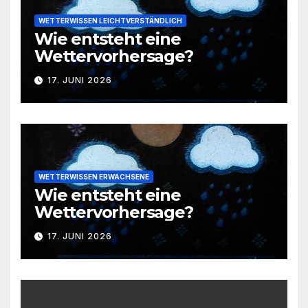
WETTERWISSEN LEICHTVERSTÄNDLICH
Wie entsteht eine
Wettervorhersage?
17. JUNI 2026
WETTERWISSEN ERWACHSENE
Wie entsteht eine
Wettervorhersage?
17. JUNI 2026