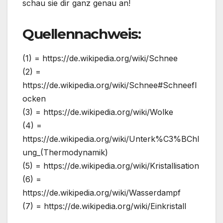
schau sie dir ganz genau an!
Quellennachweis:
(1) = https://de.wikipedia.org/wiki/Schnee
(2) =
https://de.wikipedia.org/wiki/Schnee#Schneefl
ocken
(3) = https://de.wikipedia.org/wiki/Wolke
(4) =
https://de.wikipedia.org/wiki/Unterk%C3%BChl
ung_(Thermodynamik)
(5) = https://de.wikipedia.org/wiki/Kristallisation
(6) =
https://de.wikipedia.org/wiki/Wasserdampf
(7) = https://de.wikipedia.org/wiki/Einkristall