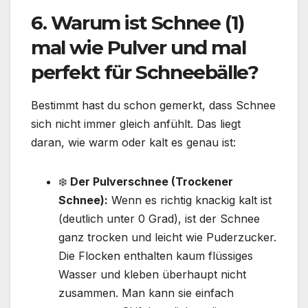
6. Warum ist Schnee (1)
mal wie Pulver und mal
perfekt für Schneebälle?
Bestimmt hast du schon gemerkt, dass Schnee
sich nicht immer gleich anfühlt. Das liegt
daran, wie warm oder kalt es genau ist:
❄️
Der Pulverschnee (Trockener
Schnee):
Wenn es richtig knackig kalt ist
(deutlich unter 0 Grad), ist der Schnee
ganz trocken und leicht wie Puderzucker.
Die Flocken enthalten kaum flüssiges
Wasser und kleben überhaupt nicht
zusammen. Man kann sie einfach