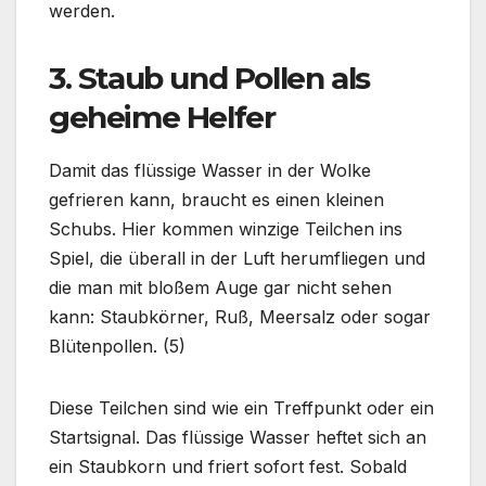
werden.
3. Staub und Pollen als
geheime Helfer
Damit das flüssige Wasser in der Wolke
gefrieren kann, braucht es einen kleinen
Schubs. Hier kommen winzige Teilchen ins
Spiel, die überall in der Luft herumfliegen und
die man mit bloßem Auge gar nicht sehen
kann: Staubkörner, Ruß, Meersalz oder sogar
Blütenpollen. (5)
Diese Teilchen sind wie ein Treffpunkt oder ein
Startsignal. Das flüssige Wasser heftet sich an
ein Staubkorn und friert sofort fest. Sobald