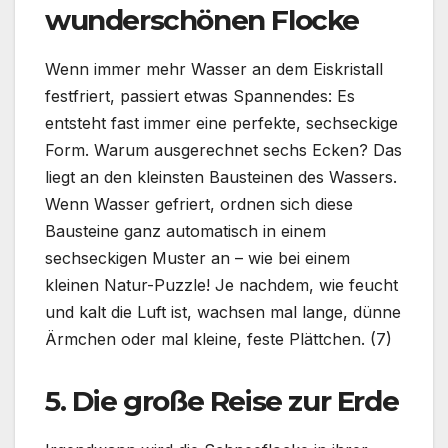
wunderschönen Flocke
Wenn immer mehr Wasser an dem Eiskristall
festfriert, passiert etwas Spannendes: Es
entsteht fast immer eine perfekte, sechseckige
Form. Warum ausgerechnet sechs Ecken? Das
liegt an den kleinsten Bausteinen des Wassers.
Wenn Wasser gefriert, ordnen sich diese
Bausteine ganz automatisch in einem
sechseckigen Muster an – wie bei einem
kleinen Natur-Puzzle! Je nachdem, wie feucht
und kalt die Luft ist, wachsen mal lange, dünne
Ärmchen oder mal kleine, feste Plättchen. (7)
5. Die große Reise zur Erde