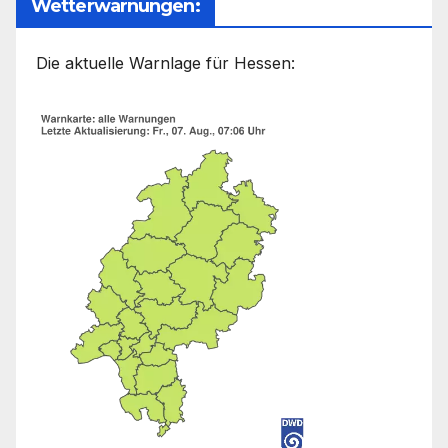
Wetterwarnungen:
Die aktuelle Warnlage für Hessen: