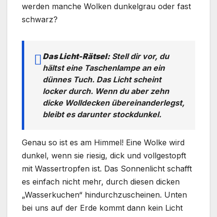
werden manche Wolken dunkelgrau oder fast
schwarz?
Das Licht-Rätsel:
Stell dir vor, du
hältst eine Taschenlampe an ein
dünnes Tuch. Das Licht scheint
locker durch. Wenn du aber zehn
dicke Wolldecken übereinanderlegst,
bleibt es darunter stockdunkel.
Genau so ist es am Himmel! Eine Wolke wird
dunkel, wenn sie riesig, dick und vollgestopft
mit Wassertropfen ist. Das Sonnenlicht schafft
es einfach nicht mehr, durch diesen dicken
„Wasserkuchen“ hindurchzuscheinen. Unten
bei uns auf der Erde kommt dann kein Licht