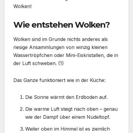
Wolken!
Wie entstehen Wolken?
Wolken sind im Grunde nichts anderes als
riesige Ansammlungen von winzig kleinen
Wassertröpfchen oder Mini-Eiskristallen, die in
der Luft schweben. (1)
Das Ganze funktioniert wie in der Küche:
Die Sonne wärmt den Erdboden auf.
Die warme Luft steigt nach oben – genau
wie der Dampf über einem Nudeltopf.
Weiter oben im Himmel ist es ziemlich