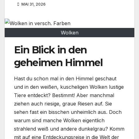
MAI 31, 2026
Wolken
Ein Blick in den
geheimen Himmel
Hast du schon mal in den Himmel geschaut
und in den weißen, kuscheligen Wolken lustige
Tiere entdeckt? Bestimmt! Aber manchmal
ziehen auch riesige, graue Riesen auf. Sie
sehen fast ein bisschen unheimlich aus. Doch
warum sind manche Wolken eigentlich
strahlend weiß und andere dunkelgrau? Komm
mit auf eine Entdeckungsreise in die Welt der