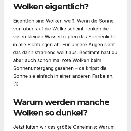
Wolken eigentlich?
Eigentlich sind Wolken weiß. Wenn die Sonne
von oben auf die Wolke scheint, lenken die
vielen kleinen Wassertropfen das Sonnenlicht
in alle Richtungen ab. Für unsere Augen sieht
das dann strahlend weiß aus. Bestimmt hast du
aber auch schon mal rote Wolken beim
Sonnenuntergang gesehen – da knipst die
Sonne sie einfach in einer anderen Farbe an.
(1)
Warum werden manche
Wolken so dunkel?
Jetzt lüften wir das größte Geheimnis: Warum