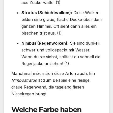
aus Zuckerwatte. (1)
Stratus (Schichtwolken):
Diese Wolken
bilden eine graue, flache Decke über dem
ganzen Himmel. Oft sieht dann alles ein
bisschen trist aus. (1)
Nimbus (Regenwolken):
Sie sind dunkel,
schwer und vollgepackt mit Wasser.
Wenn du sie siehst, solltest du schnell die
Regenjacke anziehen! (1)
Manchmal mixen sich diese Arten auch. Ein
Nimbostratus
ist zum Beispiel eine riesige,
graue Regenwand, die tagelang fiesen
Nieselregen bringt.
Welche Farbe haben