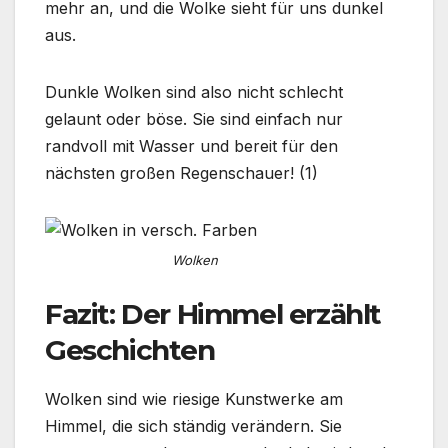
mehr an, und die Wolke sieht für uns dunkel
aus.
Dunkle Wolken sind also nicht schlecht
gelaunt oder böse. Sie sind einfach nur
randvoll mit Wasser und bereit für den
nächsten großen Regenschauer! (1)
Wolken
Fazit: Der Himmel erzählt
Geschichten
Wolken sind wie riesige Kunstwerke am
Himmel, die sich ständig verändern. Sie