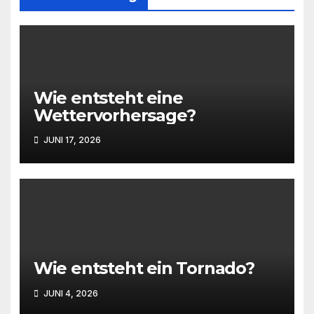
Wie entsteht eine
Wettervorhersage?
JUNI 17, 2026
Wie entsteht ein Tornado?
JUNI 4, 2026