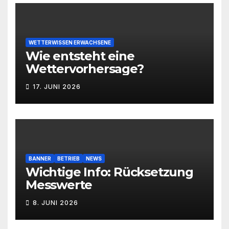
WETTERWISSEN ERWACHSENE
Wie entsteht eine
Wettervorhersage?
17. JUNI 2026
BANNER
BETRIEB
NEWS
Wichtige Info: Rücksetzung
Messwerte
8. JUNI 2026