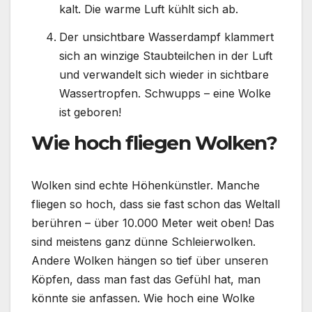
kalt. Die warme Luft kühlt sich ab.
Der unsichtbare Wasserdampf klammert
sich an winzige Staubteilchen in der Luft
und verwandelt sich wieder in sichtbare
Wassertropfen. Schwupps – eine Wolke
ist geboren!
Wie hoch fliegen Wolken?
Wolken sind echte Höhenkünstler. Manche
fliegen so hoch, dass sie fast schon das Weltall
berühren – über 10.000 Meter weit oben! Das
sind meistens ganz dünne Schleierwolken.
Andere Wolken hängen so tief über unseren
Köpfen, dass man fast das Gefühl hat, man
könnte sie anfassen. Wie hoch eine Wolke