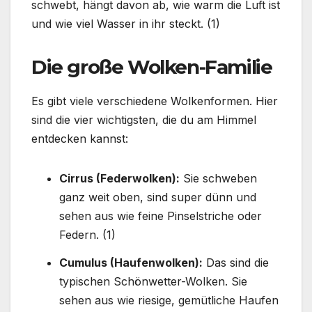
schwebt, hängt davon ab, wie warm die Luft ist
und wie viel Wasser in ihr steckt. (1)
Die große Wolken-Familie
Es gibt viele verschiedene Wolkenformen. Hier
sind die vier wichtigsten, die du am Himmel
entdecken kannst:
Cirrus (Federwolken):
Sie schweben
ganz weit oben, sind super dünn und
sehen aus wie feine Pinselstriche oder
Federn. (1)
Cumulus (Haufenwolken):
Das sind die
typischen Schönwetter-Wolken. Sie
sehen aus wie riesige, gemütliche Haufen