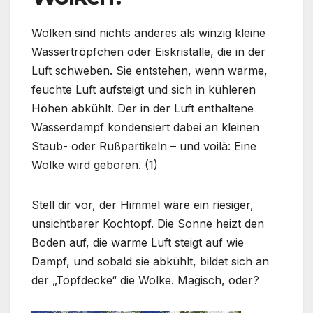
Wolken sind nichts anderes als winzig kleine
Wassertröpfchen oder Eiskristalle, die in der
Luft schweben. Sie entstehen, wenn warme,
feuchte Luft aufsteigt und sich in kühleren
Höhen abkühlt. Der in der Luft enthaltene
Wasserdampf kondensiert dabei an kleinen
Staub- oder Rußpartikeln – und voilà: Eine
Wolke wird geboren. (1)
Stell dir vor, der Himmel wäre ein riesiger,
unsichtbarer Kochtopf. Die Sonne heizt den
Boden auf, die warme Luft steigt auf wie
Dampf, und sobald sie abkühlt, bildet sich an
der „Topfdecke“ die Wolke. Magisch, oder?