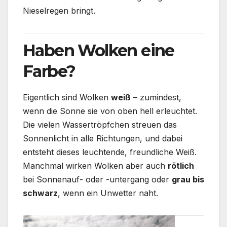
Nieselregen bringt.
Haben Wolken eine
Farbe?
Eigentlich sind Wolken
weiß
– zumindest,
wenn die Sonne sie von oben hell erleuchtet.
Die vielen Wassertröpfchen streuen das
Sonnenlicht in alle Richtungen, und dabei
entsteht dieses leuchtende, freundliche Weiß.
Manchmal wirken Wolken aber auch
rötlich
bei Sonnenauf- oder -untergang oder
grau bis
schwarz
, wenn ein Unwetter naht.