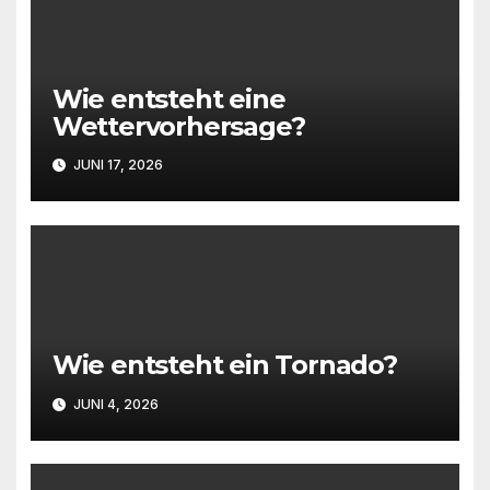
Wie entsteht eine
Wettervorhersage?
JUNI 17, 2026
Wie entsteht ein Tornado?
JUNI 4, 2026