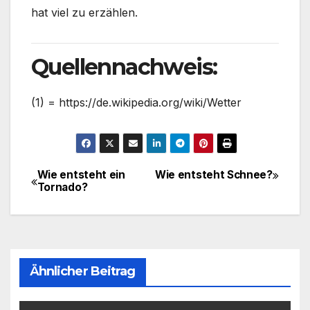
hat viel zu erzählen.
Quellennachweis:
(1) = https://de.wikipedia.org/wiki/Wetter
Wie entsteht ein
Wie entsteht Schnee?
Beitragsnavigation
Tornado?
Ähnlicher Beitrag