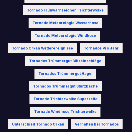
Tornado Frühwarnzeichen Trichterwolke
Tornado Meteorologie Wasserhose
Tornado Meteorologie Windhose
Tornado Orkan Wetterereignisse
Tornados Pro Jahr
Tornados Trümmergut Blitzeinschläge
Tornados Trümmergut Hagel
Tornados Trümmergut Sturzbäche
Tornado Trichterwolke Superzelle
Tornado Windhose Trichterwolke
Unterschied Tornado Orkan
Verhalten Bei Tornados