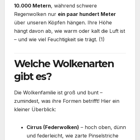
10.000 Metern
, während schwere
Regenwolken nur
ein paar hundert Meter
über unseren Köpfen hängen. Ihre Höhe
hängt davon ab, wie warm oder kalt die Luft ist
– und wie viel Feuchtigkeit sie trägt. (1)
Welche Wolkenarten
gibt es?
Die Wolkenfamilie ist groß und bunt –
zumindest, was ihre Formen betrifft! Hier ein
kleiner Überblick:
Cirrus (Federwolken)
– hoch oben, dünn
und federleicht, wie zarte Pinselstriche