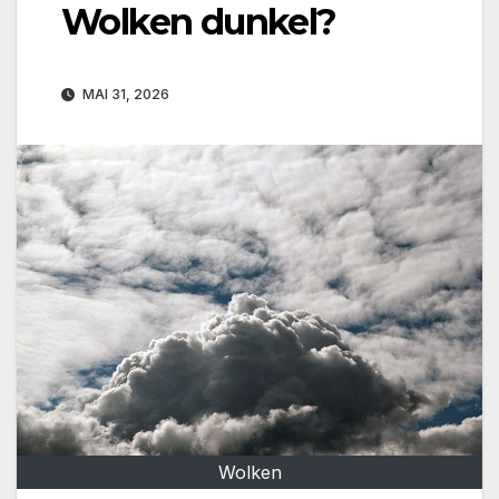
Wolken dunkel?
MAI 31, 2026
Wolken