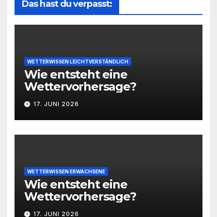
Das hast du verpasst:
WETTERWISSEN LEICHTVERSTÄNDLICH
Wie entsteht eine
Wettervorhersage?
17. JUNI 2026
WETTERWISSEN ERWACHSENE
Wie entsteht eine
Wettervorhersage?
17. JUNI 2026