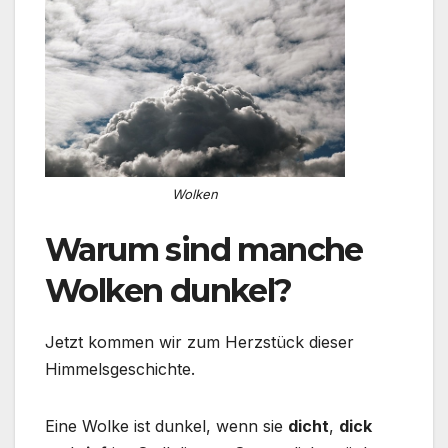
Wolken
Warum sind manche
Wolken dunkel?
Jetzt kommen wir zum Herzstück dieser
Himmelsgeschichte.
Eine Wolke ist dunkel, wenn sie
dicht
,
dick