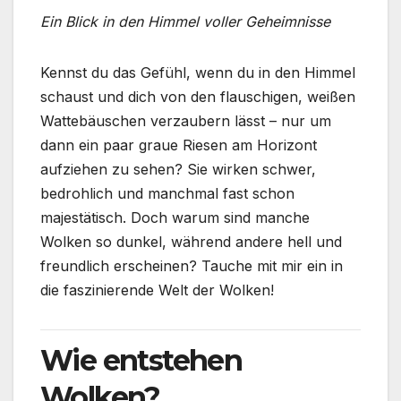
Ein Blick in den Himmel voller Geheimnisse
Kennst du das Gefühl, wenn du in den Himmel
schaust und dich von den flauschigen, weißen
Wattebäuschen verzaubern lässt – nur um
dann ein paar graue Riesen am Horizont
aufziehen zu sehen? Sie wirken schwer,
bedrohlich und manchmal fast schon
majestätisch. Doch warum sind manche
Wolken so dunkel, während andere hell und
freundlich erscheinen? Tauche mit mir ein in
die faszinierende Welt der Wolken!
Wie entstehen
Wolken?