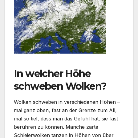
In welcher Höhe
schweben Wolken?
Wolken schweben in verschiedenen Höhen –
mal ganz oben, fast an der Grenze zum All,
mal so tief, dass man das Gefühl hat, sie fast
berühren zu können. Manche zarte
Schleierwolken tanzen in Höhen von über