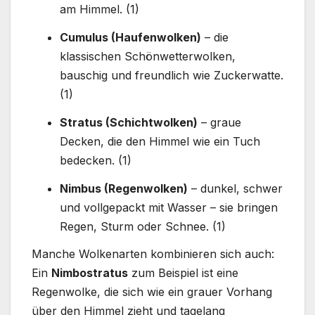
am Himmel. (1)
Cumulus (Haufenwolken)
– die
klassischen Schönwetterwolken,
bauschig und freundlich wie Zuckerwatte.
(1)
Stratus (Schichtwolken)
– graue
Decken, die den Himmel wie ein Tuch
bedecken. (1)
Nimbus (Regenwolken)
– dunkel, schwer
und vollgepackt mit Wasser – sie bringen
Regen, Sturm oder Schnee. (1)
Manche Wolkenarten kombinieren sich auch:
Ein
Nimbostratus
zum Beispiel ist eine
Regenwolke, die sich wie ein grauer Vorhang
über den Himmel zieht und tagelang