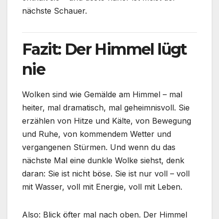
nächste Schauer.
Fazit: Der Himmel lügt
nie
Wolken sind wie Gemälde am Himmel – mal
heiter, mal dramatisch, mal geheimnisvoll. Sie
erzählen von Hitze und Kälte, von Bewegung
und Ruhe, von kommendem Wetter und
vergangenen Stürmen. Und wenn du das
nächste Mal eine dunkle Wolke siehst, denk
daran: Sie ist nicht böse. Sie ist nur voll – voll
mit Wasser, voll mit Energie, voll mit Leben.
Also: Blick öfter mal nach oben. Der Himmel