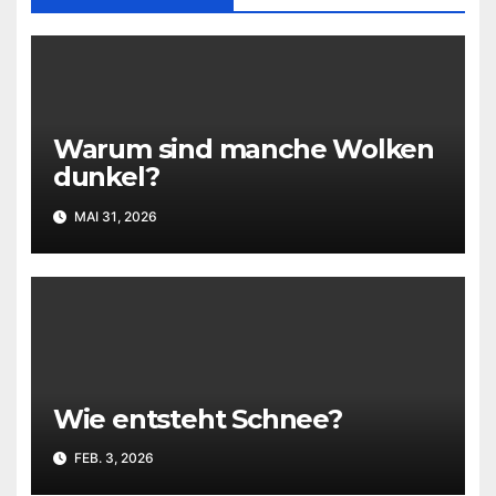
Warum sind manche Wolken
dunkel?
MAI 31, 2026
Wie entsteht Schnee?
FEB. 3, 2026