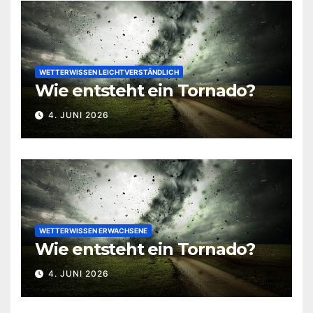
WETTERWISSEN LEICHTVERSTÄNDLICH
Wie entsteht ein Tornado?
4. JUNI 2026
WETTERWISSEN ERWACHSENE
Wie entsteht ein Tornado?
4. JUNI 2026