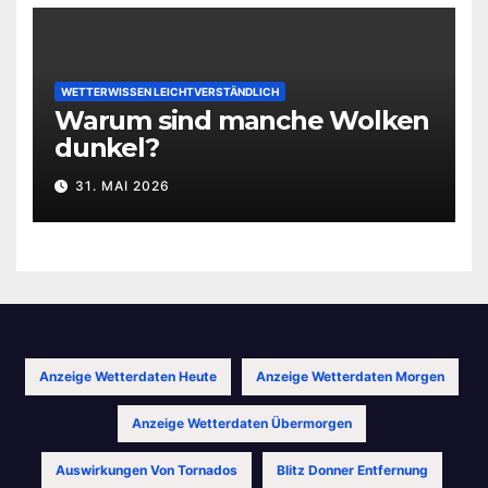
WETTERWISSEN LEICHTVERSTÄNDLICH
Warum sind manche Wolken
dunkel?
31. MAI 2026
Anzeige Wetterdaten Heute
Anzeige Wetterdaten Morgen
Anzeige Wetterdaten Übermorgen
Auswirkungen Von Tornados
Blitz Donner Entfernung