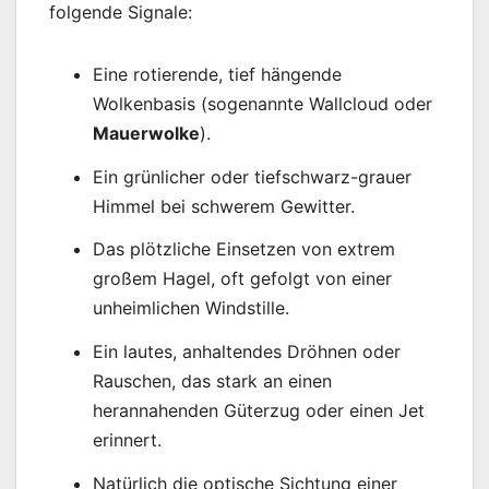
folgende Signale:
Eine rotierende, tief hängende
Wolkenbasis (sogenannte Wallcloud oder
Mauerwolke
).
Ein grünlicher oder tiefschwarz-grauer
Himmel bei schwerem Gewitter.
Das plötzliche Einsetzen von extrem
großem Hagel, oft gefolgt von einer
unheimlichen Windstille.
Ein lautes, anhaltendes Dröhnen oder
Rauschen, das stark an einen
herannahenden Güterzug oder einen Jet
erinnert.
Natürlich die optische Sichtung einer