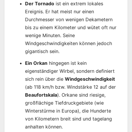
Der Tornado
ist ein extrem lokales
Ereignis. Er hat meist nur einen
Durchmesser von wenigen Dekametern
bis zu einem Kilometer und wütet oft nur
wenige Minuten. Seine
Windgeschwindigkeiten können jedoch
gigantisch sein.
Ein Orkan
hingegen ist kein
eigenständiger Wirbel, sondern definiert
sich rein über die
Windgeschwindigkeit
(ab 118 km/h bzw. Windstärke 12 auf der
Beaufortskala
). Orkane sind riesige,
großflächige Tiefdruckgebiete (wie
Winterstürme in Europa), die Hunderte
von Kilometern breit sind und tagelang
anhalten können.