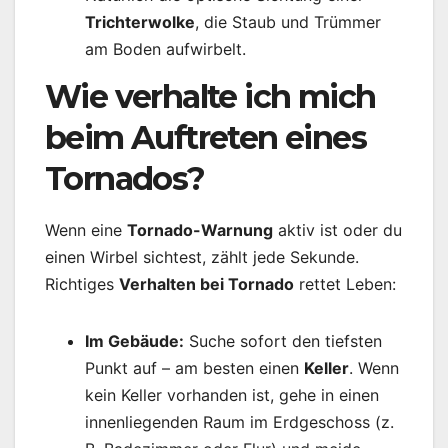
Trichterwolke
, die Staub und Trümmer
am Boden aufwirbelt.
Wie verhalte ich mich
beim Auftreten eines
Tornados?
Wenn eine
Tornado-Warnung
aktiv ist oder du
einen Wirbel sichtest, zählt jede Sekunde.
Richtiges
Verhalten bei Tornado
rettet Leben:
Im Gebäude:
Suche sofort den tiefsten
Punkt auf – am besten einen
Keller
. Wenn
kein Keller vorhanden ist, gehe in einen
innenliegenden Raum im Erdgeschoss (z.