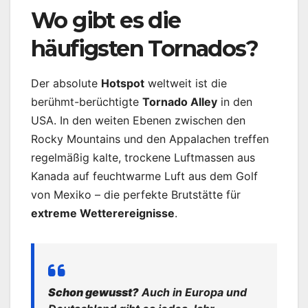
Wo gibt es die
häufigsten Tornados?
Der absolute
Hotspot
weltweit ist die
berühmt-berüchtigte
Tornado Alley
in den
USA. In den weiten Ebenen zwischen den
Rocky Mountains und den Appalachen treffen
regelmäßig kalte, trockene Luftmassen aus
Kanada auf feuchtwarme Luft aus dem Golf
von Mexiko – die perfekte Brutstätte für
extreme Wetterereignisse
.
Schon gewusst?
Auch in Europa und