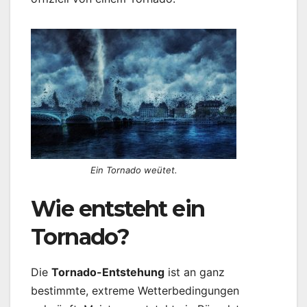
Ein Tornado weütet.
Wie entsteht ein
Tornado?
Die
Tornado-Entstehung
ist an ganz
bestimmte, extreme Wetterbedingungen