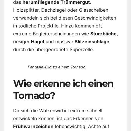
das
herumfliegende Trümmergut
.
Holzsplitter, Dachziegel oder Glasscheiben
verwandeln sich bei diesen Geschwindigkeiten
in tödliche Projektile. Hinzu kommen oft
extreme Begleiterscheinungen wie
Sturzbäche
,
riesiger
Hagel
und massive
Blitzeinschläge
durch die übergeordnete Superzelle.
Fantasie-Bild zu einem Tornado.
Wie erkenne ich einen
Tornado?
Da sich die Wolkenwirbel extrem schnell
entwickeln können, ist das Erkennen von
Frühwarnzeichen
lebenswichtig. Achte auf