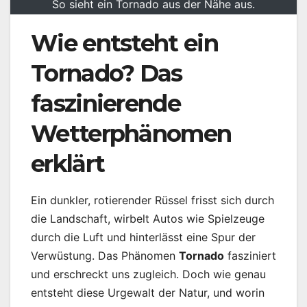
So sieht ein Tornado aus der Nähe aus.
Wie entsteht ein
Tornado? Das
faszinierende
Wetterphänomen
erklärt
Ein dunkler, rotierender Rüssel frisst sich durch
die Landschaft, wirbelt Autos wie Spielzeuge
durch die Luft und hinterlässt eine Spur der
Verwüstung. Das Phänomen
Tornado
fasziniert
und erschreckt uns zugleich. Doch wie genau
entsteht diese Urgewalt der Natur, und worin