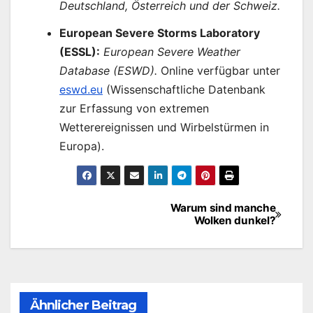
Deutschland, Österreich und der Schweiz.
European Severe Storms Laboratory
(ESSL):
European Severe Weather
Database (ESWD).
Online verfügbar unter
eswd.eu
(Wissenschaftliche Datenbank
zur Erfassung von extremen
Wetterereignissen und Wirbelstürmen in
Europa).
Warum sind manche
Beitragsnavigation
Wolken dunkel?
Ähnlicher Beitrag