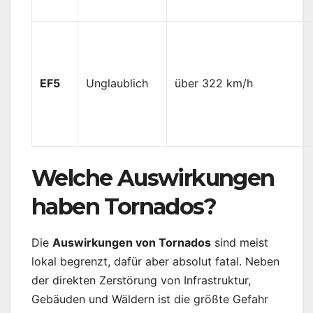
EF5
Unglaublich
über 322 km/h
Welche Auswirkungen
haben Tornados?
Die
Auswirkungen von Tornados
sind meist
lokal begrenzt, dafür aber absolut fatal. Neben
der direkten Zerstörung von Infrastruktur,
Gebäuden und Wäldern ist die größte Gefahr