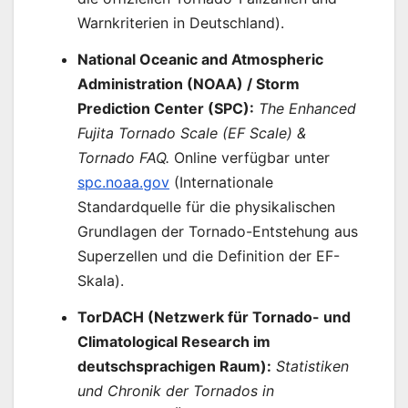
Warnkriterien in Deutschland).
National Oceanic and Atmospheric
Administration (NOAA) / Storm
Prediction Center (SPC):
The Enhanced
Fujita Tornado Scale (EF Scale) &
Tornado FAQ.
Online verfügbar unter
spc.noaa.gov
(Internationale
Standardquelle für die physikalischen
Grundlagen der Tornado-Entstehung aus
Superzellen und die Definition der EF-
Skala).
TorDACH (Netzwerk für Tornado- und
Climatological Research im
deutschsprachigen Raum):
Statistiken
und Chronik der Tornados in