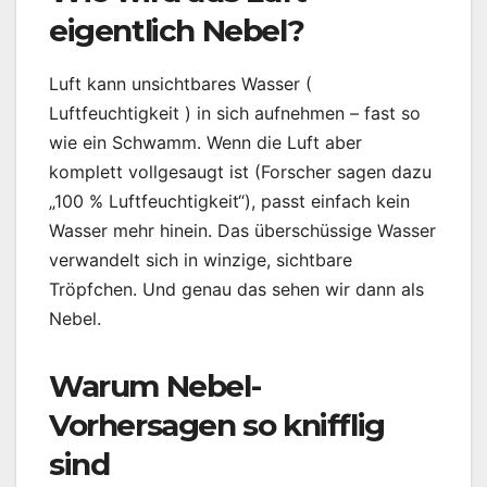
eigentlich Nebel?
Luft kann unsichtbares Wasser (
Luftfeuchtigkeit ) in sich aufnehmen – fast so
wie ein Schwamm. Wenn die Luft aber
komplett vollgesaugt ist (Forscher sagen dazu
„100 % Luftfeuchtigkeit“), passt einfach kein
Wasser mehr hinein. Das überschüssige Wasser
verwandelt sich in winzige, sichtbare
Tröpfchen. Und genau das sehen wir dann als
Nebel.
Warum Nebel-
Vorhersagen so knifflig
sind