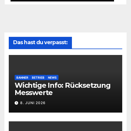
Das hast du verpasst:
BANNER
BETRIEB
NEWS
Wichtige Info: Rücksetzung
Messwerte
8. JUNI 2026