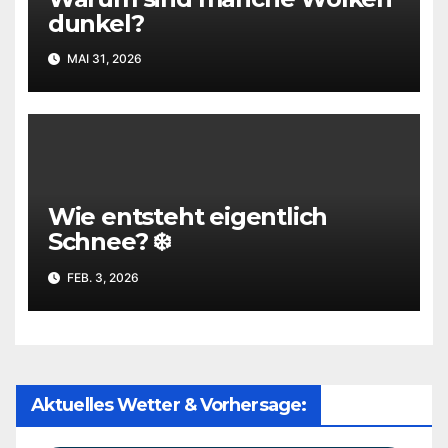
dunkel?
MAI 31, 2026
Wie entsteht eigentlich
Schnee? ❄️
FEB. 3, 2026
Aktuelles Wetter & Vorhersage: