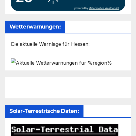
powered by
Meteometics Weather API
Wetterwarnungen:
Die aktuelle Warnlage für Hessen:
Solar-Terrestrische Daten: