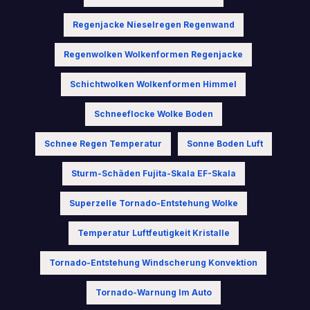
Regenjacke Nieselregen Regenwand
Regenwolken Wolkenformen Regenjacke
Schichtwolken Wolkenformen Himmel
Schneeflocke Wolke Boden
Schnee Regen Temperatur
Sonne Boden Luft
Sturm-Schäden Fujita-Skala EF-Skala
Superzelle Tornado-Entstehung Wolke
Temperatur Luftfeutigkeit Kristalle
Tornado-Entstehung Windscherung Konvektion
Tornado-Warnung Im Auto