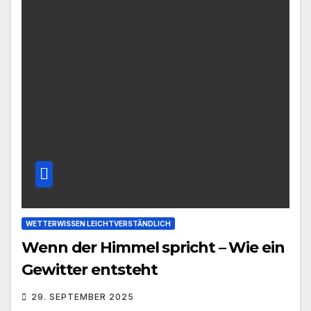
WETTERWISSEN LEICHTVERSTÄNDLICH
Wenn der Himmel spricht – Wie ein
Gewitter entsteht
29. SEPTEMBER 2025