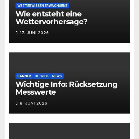
WETTERWISSEN ERWACHSENE
Wie entsteht eine
Wettervorhersage?
17. JUNI 2026
BANNER
BETRIEB
NEWS
Wichtige Info: Rücksetzung
Messwerte
8. JUNI 2026