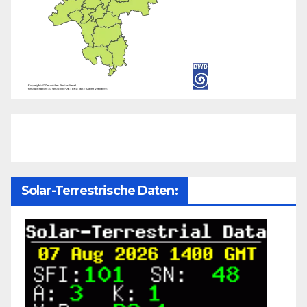
Solar-Terrestrische Daten: